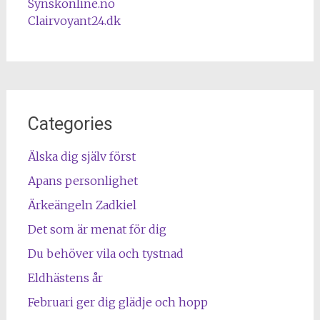
Synskonline.no
Clairvoyant24.dk
Categories
Älska dig själv först
Apans personlighet
Ärkeängeln Zadkiel
Det som är menat för dig
Du behöver vila och tystnad
Eldhästens år
Februari ger dig glädje och hopp