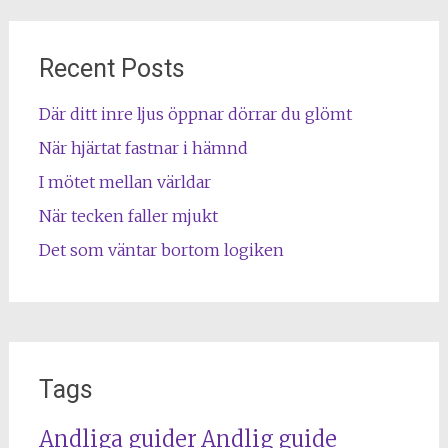
Recent Posts
Där ditt inre ljus öppnar dörrar du glömt
När hjärtat fastnar i hämnd
I mötet mellan världar
När tecken faller mjukt
Det som väntar bortom logiken
Tags
Andliga guider
Andlig guide