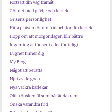
Fortsatt din väg framåt
Gör det med glädje och kärlek
Grisens personlighet
Hitta platsen för din frid och för din kärlek
Hopp om att morgondagen blir bättre
Ingenting är för sent eller för tidigt
Lugnet finner dig
My Blog
Något att berätta
Njut av de goda
Nya vackra kärlekar
Olika önskemål som når ända fram
Önska varandra frid