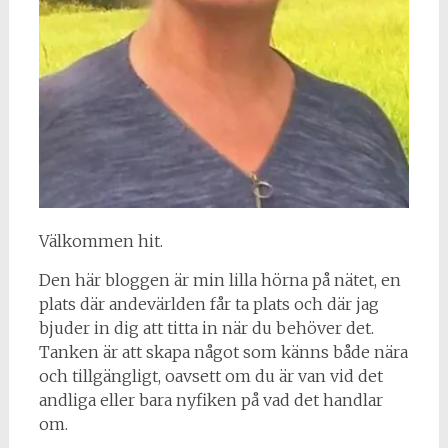
Välkommen hit.
Den här bloggen är min lilla hörna på nätet, en
plats där andevärlden får ta plats och där jag
bjuder in dig att titta in när du behöver det.
Tanken är att skapa något som känns både nära
och tillgängligt, oavsett om du är van vid det
andliga eller bara nyfiken på vad det handlar
om.