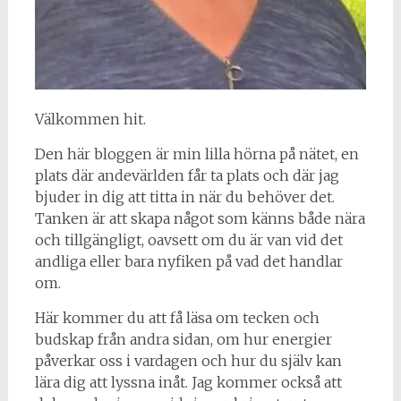
Välkommen hit.
Den här bloggen är min lilla hörna på nätet, en
plats där andevärlden får ta plats och där jag
bjuder in dig att titta in när du behöver det.
Tanken är att skapa något som känns både nära
och tillgängligt, oavsett om du är van vid det
andliga eller bara nyfiken på vad det handlar
om.
Här kommer du att få läsa om tecken och
budskap från andra sidan, om hur energier
påverkar oss i vardagen och hur du själv kan
lära dig att lyssna inåt. Jag kommer också att