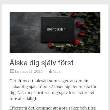
Älska dig själv först
January 18, 2026
Ylva
Det finns ett talesätt som säger, att om du
älskar dig själv först, så löser sig det mesta för
dig. När du prioriterar dig själv först så är det
inte alls dåligt.
Eftersom det kommer att göra saker och ting