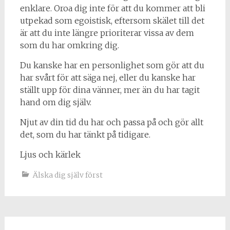
enklare. Oroa dig inte för att du kommer att bli
utpekad som egoistisk, eftersom skälet till det
är att du inte längre prioriterar vissa av dem
som du har omkring dig.
Du kanske har en personlighet som gör att du
har svårt för att säga nej, eller du kanske har
ställt upp för dina vänner, mer än du har tagit
hand om dig själv.
Njut av din tid du har och passa på och gör allt
det, som du har tänkt på tidigare.
Ljus och kärlek
Älska dig själv först