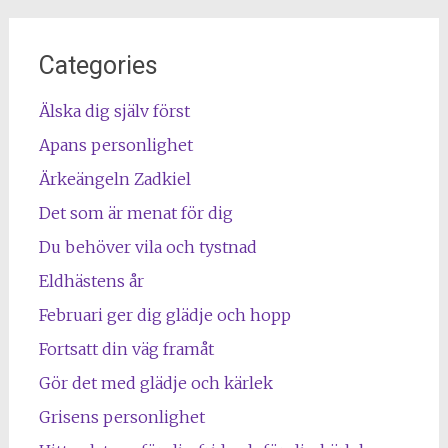
Categories
Älska dig själv först
Apans personlighet
Ärkeängeln Zadkiel
Det som är menat för dig
Du behöver vila och tystnad
Eldhästens år
Februari ger dig glädje och hopp
Fortsatt din väg framåt
Gör det med glädje och kärlek
Grisens personlighet