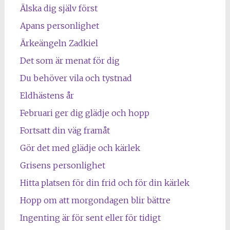
Älska dig själv först
Apans personlighet
Ärkeängeln Zadkiel
Det som är menat för dig
Du behöver vila och tystnad
Eldhästens år
Februari ger dig glädje och hopp
Fortsatt din väg framåt
Gör det med glädje och kärlek
Grisens personlighet
Hitta platsen för din frid och för din kärlek
Hopp om att morgondagen blir bättre
Ingenting är för sent eller för tidigt