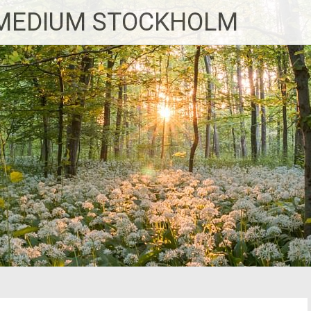
MEDIUM STOCKHOLM