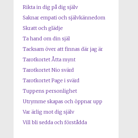
Rikta in dig på dig själv
Saknar empati och självkännedom
Skratt och glädje
Ta hand om din själ
Tacksam över att finnas där jag är
Tarotkortet Åtta mynt
Tarotkortet Nio svärd
Tarotkortet Page i svärd
Tuppens personlighet
Utrymme skapas och öppnar upp
Var ärlig mot dig själv
Vill bli sedda och förstådda