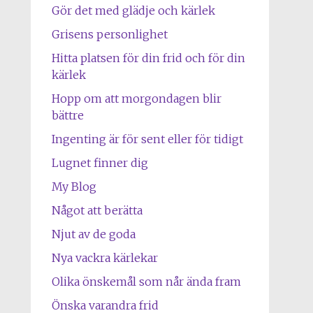
Gör det med glädje och kärlek
Grisens personlighet
Hitta platsen för din frid och för din
kärlek
Hopp om att morgondagen blir
bättre
Ingenting är för sent eller för tidigt
Lugnet finner dig
My Blog
Något att berätta
Njut av de goda
Nya vackra kärlekar
Olika önskemål som når ända fram
Önska varandra frid