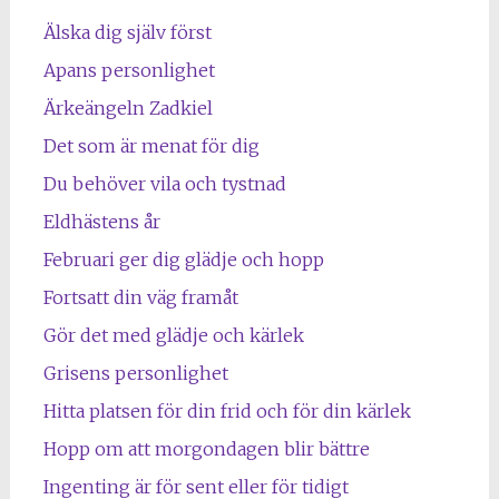
Älska dig själv först
Apans personlighet
Ärkeängeln Zadkiel
Det som är menat för dig
Du behöver vila och tystnad
Eldhästens år
Februari ger dig glädje och hopp
Fortsatt din väg framåt
Gör det med glädje och kärlek
Grisens personlighet
Hitta platsen för din frid och för din kärlek
Hopp om att morgondagen blir bättre
Ingenting är för sent eller för tidigt