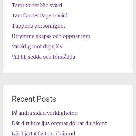
Tarotkortet Nio svärd
Tarotkortet Page i svärd
Tuppens personlighet
Utrymme skapas och öppnar upp
Var ärlig mot dig själv
Vill bli sedda och förstådda
Recent Posts
På andra sidan verkligheten
Där ditt inre ljus öppnar dörrar du glömt
När hjärtat fastnar i hämnd