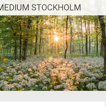
MEDIUM STOCKHOLM