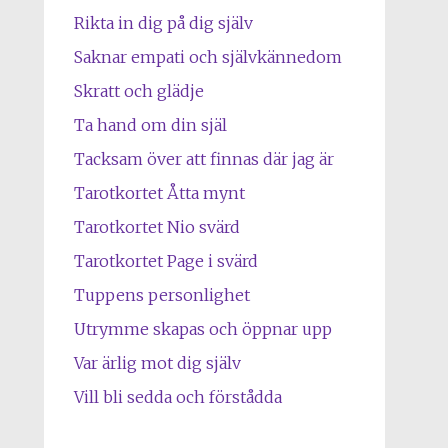
Rikta in dig på dig själv
Saknar empati och självkännedom
Skratt och glädje
Ta hand om din själ
Tacksam över att finnas där jag är
Tarotkortet Åtta mynt
Tarotkortet Nio svärd
Tarotkortet Page i svärd
Tuppens personlighet
Utrymme skapas och öppnar upp
Var ärlig mot dig själv
Vill bli sedda och förstådda