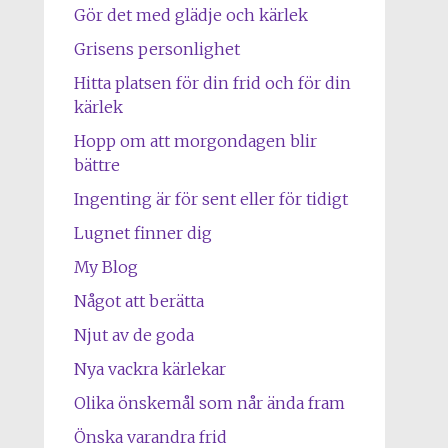
Gör det med glädje och kärlek
Grisens personlighet
Hitta platsen för din frid och för din
kärlek
Hopp om att morgondagen blir
bättre
Ingenting är för sent eller för tidigt
Lugnet finner dig
My Blog
Något att berätta
Njut av de goda
Nya vackra kärlekar
Olika önskemål som når ända fram
Önska varandra frid