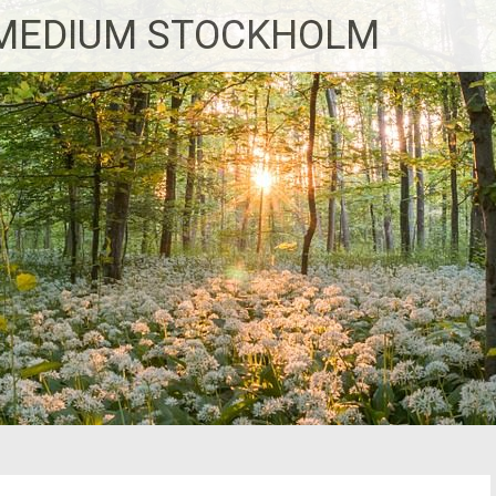
MEDIUM STOCKHOLM