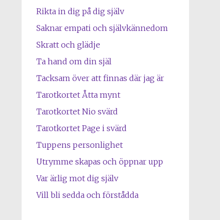
Rikta in dig på dig själv
Saknar empati och självkännedom
Skratt och glädje
Ta hand om din själ
Tacksam över att finnas där jag är
Tarotkortet Åtta mynt
Tarotkortet Nio svärd
Tarotkortet Page i svärd
Tuppens personlighet
Utrymme skapas och öppnar upp
Var ärlig mot dig själv
Vill bli sedda och förstådda