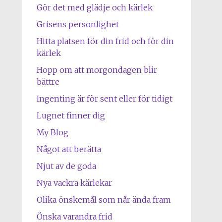
Gör det med glädje och kärlek
Grisens personlighet
Hitta platsen för din frid och för din
kärlek
Hopp om att morgondagen blir
bättre
Ingenting är för sent eller för tidigt
Lugnet finner dig
My Blog
Något att berätta
Njut av de goda
Nya vackra kärlekar
Olika önskemål som når ända fram
Önska varandra frid